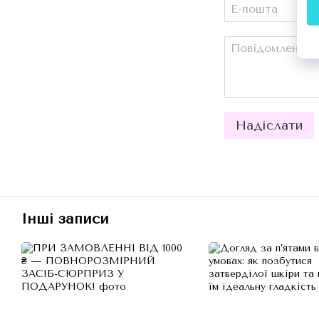
Надіслати
Інші записи