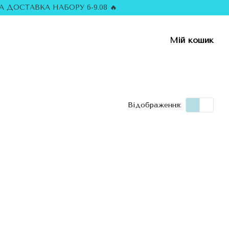
 ДОСТАВКА НАБОРУ 6-9.08 🔥
Мій кошик
Відображення: