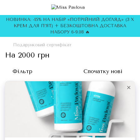
НОВИНКА: -15% НА НАБІР «ПОТРІЙНИЙ ДОГЛЯД» (3 Х
КРЕМ ДЛЯ П’ЯТ) + БЕЗКОШТОВНА ДОСТАВКА
НАБОРУ 6-9.08 🔥
Подарунковий сертифікат
На 2000 грн
Фільтр
Спочатку нові