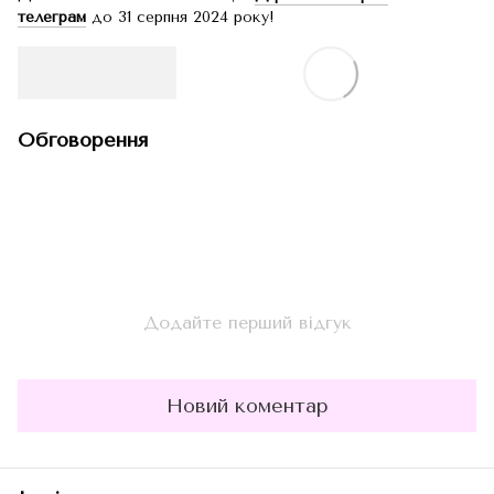
телеграм
до 31 серпня 2024 року!
Обговорення
Додайте перший відгук
Новий коментар