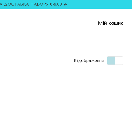
 ДОСТАВКА НАБОРУ 6-9.08 🔥
Мій кошик
Відображення: