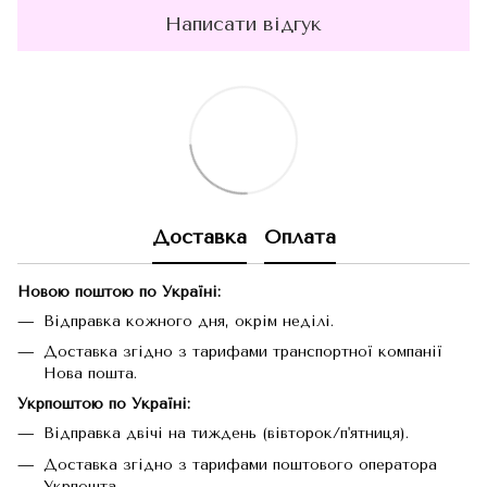
Написати відгук
Доставка
Оплата
Новою поштою по Україні:
Відправка кожного дня, окрім неділі.
Доставка згідно з тарифами транспортної компанії
Нова пошта.
Укрпоштою по Україні:
Відправка двічі на тиждень (вівторок/п'ятниця).
Доставка згідно з тарифами поштового оператора
Укрпошта.