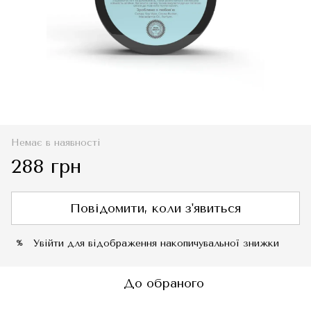
Немає в наявності
288 грн
Повідомити, коли з'явиться
Увійти
для відображення накопичувальної знижки
%
До обраного